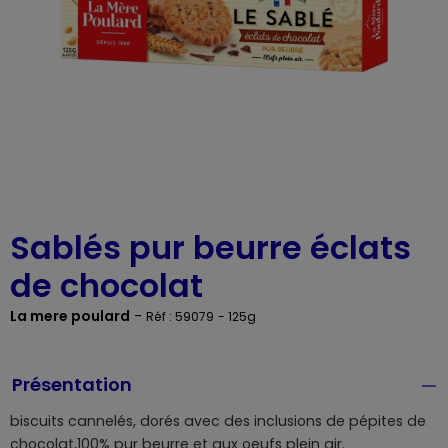
Sablés pur beurre éclats
de chocolat
La mere poulard
-
Réf : 59079
- 125g
Présentation
biscuits cannelés, dorés avec des inclusions de pépites de
chocolat,100% pur beurre et aux oeufs plein air.