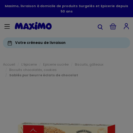
Maximo, livraison à domicile de produits Surgelés et Epicerie depuis
50 ans
Votre créneau de livraison
Accueil
L'épicerie
Epicerie sucrée
Biscuits, gâteaux
Biscuits chocolatés, cookies
Sablés pur beurre éclats de chocolat