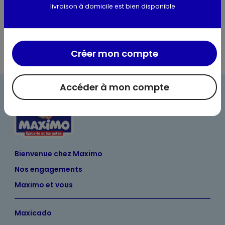
livraison à domicile est bien disponible
Informations complémentaires
Créer mon compte
Accéder à mon compte
Bienvenue chez Maximo
Nos engagements
Maximo et vous
Maxicado