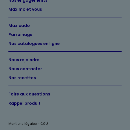
Nos engagements
Maximo et vous
Maxicado
Parrainage
Nos catalogues en ligne
Nous rejoindre
Nous contacter
Nos recettes
Foire aux questions
Rappel produit
Mentions légales - CGU