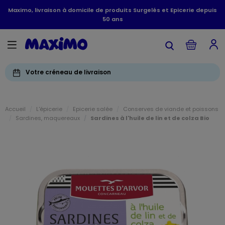
Maximo, livraison à domicile de produits Surgelés et Epicerie depuis
50 ans
Votre créneau de livraison
Accueil
L'épicerie
Epicerie salée
Conserves de viande et poissons
Sardines, maquereaux
Sardines à l'huile de lin et de colza Bio