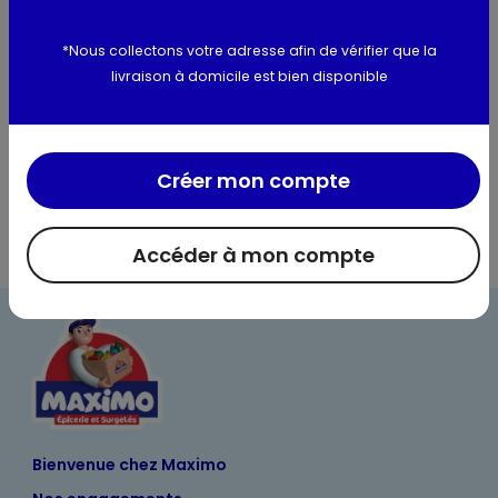
Utilisation et conservation
*Nous collectons votre adresse afin de vérifier que la
livraison à domicile est bien disponible
Valeurs nutritionnelles
Informations complémentaires
Créer mon compte
Accéder à mon compte
Bienvenue chez Maximo