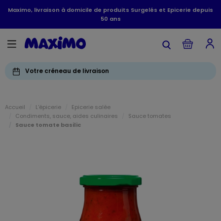
Maximo, livraison à domicile de produits Surgelés et Epicerie depuis
50 ans
Votre créneau de livraison
Accueil
L'épicerie
Epicerie salée
Condiments, sauce, aides culinaires
Sauce tomates
Sauce tomate basilic