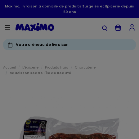
Maximo, livraison à domicile de produits Surgelés et Epicerie depuis
50 ans
Votre créneau de livraison
Accueil
L'épicerie
Produits frais
Charcuterie
Saucisson sec de l'Île de Beauté