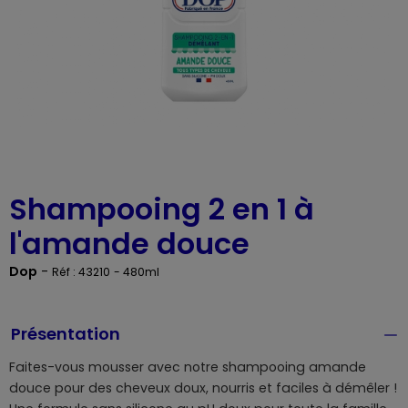
Shampooing 2 en 1 à
l'amande douce
Dop
-
Réf : 43210
- 480ml
Présentation
Faites-vous mousser avec notre shampooing amande
douce pour des cheveux doux, nourris et faciles à démêler !