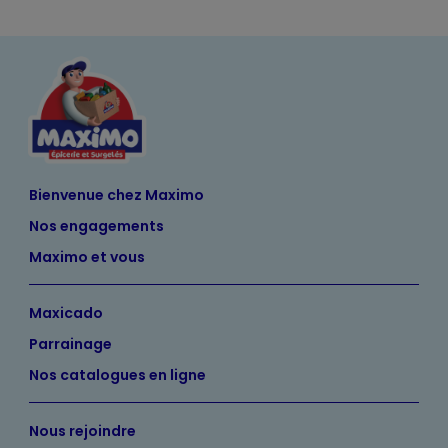
Bienvenue chez Maximo
Nos engagements
Maximo et vous
Maxicado
Parrainage
Nos catalogues en ligne
Nous rejoindre