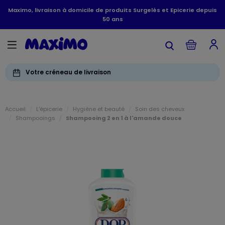
Maximo, livraison à domicile de produits Surgelés et Epicerie depuis
50 ans
Votre créneau de livraison
Accueil
L'épicerie
Hygiène et beauté
Soin des cheveux
Shampooings
Shampooing 2 en 1 à l'amande douce