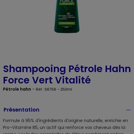
Shampooing Pétrole Hahn
Force Vert Vitalité
Pétrole hahn
-
Réf : 56756
- 250ml
Présentation
Formule à 95% d'ingrédients d'origine naturelle, enrichie en
Pro-Vitamine B5, un actif qui renforce vos cheveux dès la