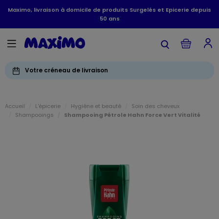
Maximo, livraison à domicile de produits Surgelés et Epicerie depuis
50 ans
Votre créneau de livraison
Accueil
L'épicerie
Hygiène et beauté
Soin des cheveux
Shampooings
Shampooing Pétrole Hahn Force Vert Vitalité