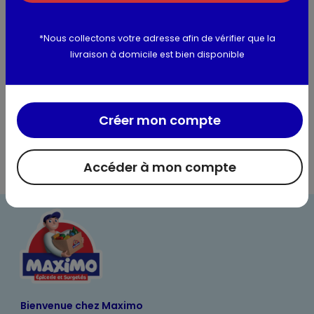
conseillons de vous référer à la liste des ingrédients sur
l'emballage du produit.
*Nous collectons votre adresse afin de vérifier que la
livraison à domicile est bien disponible
Utilisation et conservation
Informations complémentaires
Créer mon compte
Accéder à mon compte
Bienvenue chez Maximo