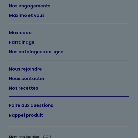
Nos engagements
Maximo et vous
Maxicado
Parrainage
Nos catalogues en ligne
Nous rejoindre
Nous contacter
Nos recettes
Foire aux questions
Rappel produit
Mentions légales - CGU