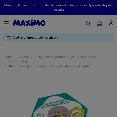
Maximo, livraison à domicile de produits Surgelés et Epicerie depuis
50 ans
Votre créneau de livraison
Accueil
L'épicerie
Hygiène et beauté
Soin des cheveux
Shampooings
Shampooing solide bio cheveux ternes ou fatigués