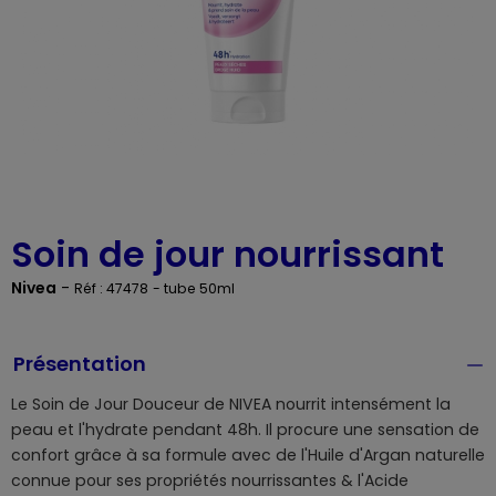
Soin de jour nourrissant
Nivea
-
Réf : 47478
- tube 50ml
Présentation
Le Soin de Jour Douceur de NIVEA nourrit intensément la
peau et l'hydrate pendant 48h. Il procure une sensation de
confort grâce à sa formule avec de l'Huile d'Argan naturelle
connue pour ses propriétés nourrissantes & l'Acide