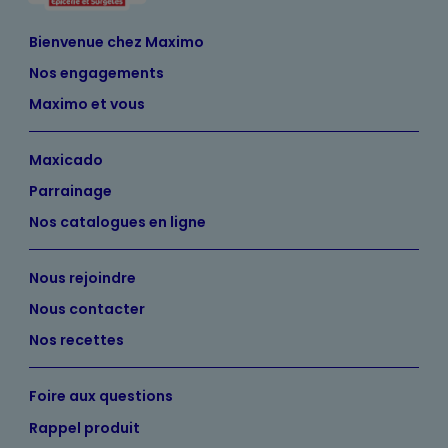
Bienvenue chez Maximo
Nos engagements
Maximo et vous
Maxicado
Parrainage
Nos catalogues en ligne
Nous rejoindre
Nous contacter
Nos recettes
Foire aux questions
Rappel produit