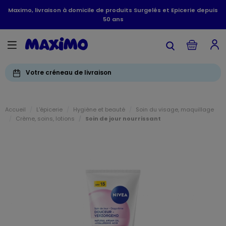
Maximo, livraison à domicile de produits Surgelés et Epicerie depuis
50 ans
Votre créneau de livraison
Accueil
L'épicerie
Hygiène et beauté
Soin du visage, maquillage
Crème, soins, lotions
Soin de jour nourrissant