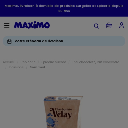
Maximo, livraison à domicile de produits Surgelés et Epicerie depuis
50 ans
Votre créneau de livraison
Accueil
L'épicerie
Epicerie sucrée
Thé, chocolaté, lait concentré
Infusions
Sommeil