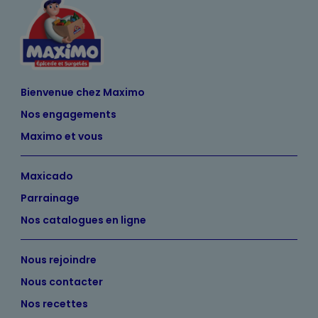
Bienvenue chez Maximo
Nos engagements
Maximo et vous
Maxicado
Parrainage
Nos catalogues en ligne
Nous rejoindre
Nous contacter
Nos recettes