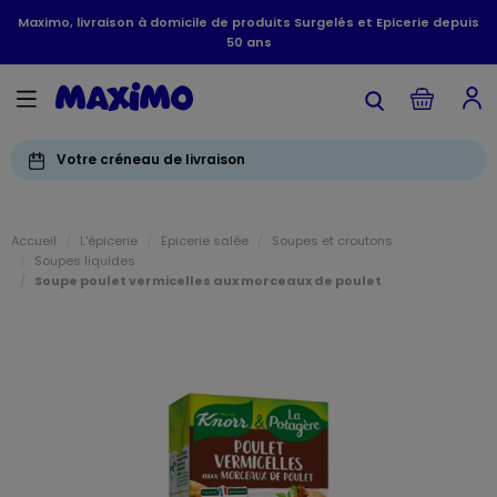
Maximo, livraison à domicile de produits Surgelés et Epicerie depuis
50 ans
Votre créneau de livraison
Accueil
L'épicerie
Epicerie salée
Soupes et croutons
Soupes liquides
Soupe poulet vermicelles aux morceaux de poulet