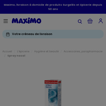
Maximo, livraison à domicile de produits Surgelés et Epicerie depuis
50 ans
Votre créneau de livraison
Accueil
L'épicerie
Hygiène et beauté
Accessoires, parapharmacie
Spray nasal