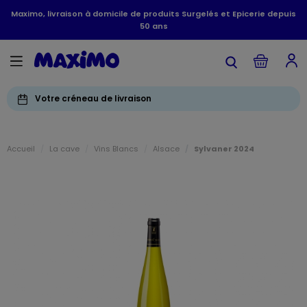
Maximo, livraison à domicile de produits Surgelés et Epicerie depuis
50 ans
Votre créneau de livraison
Accueil
La cave
Vins Blancs
Alsace
Sylvaner 2024