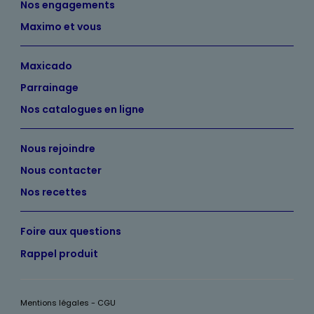
Nos engagements
Maximo et vous
Maxicado
Parrainage
Nos catalogues en ligne
Nous rejoindre
Nous contacter
Nos recettes
Foire aux questions
Rappel produit
Mentions légales - CGU