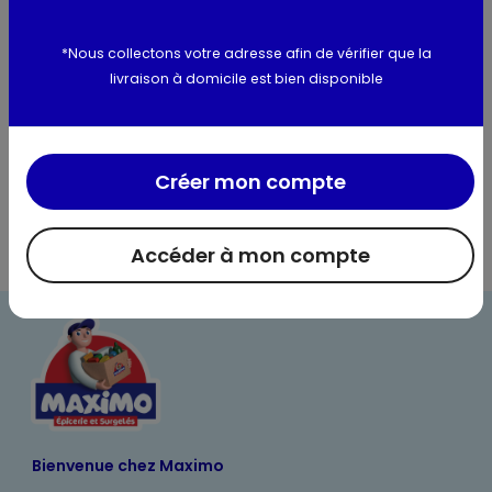
Utilisation et conservation
*Nous collectons votre adresse afin de vérifier que la
livraison à domicile est bien disponible
Valeurs nutritionnelles
Informations complémentaires
Créer mon compte
Accéder à mon compte
Bienvenue chez Maximo