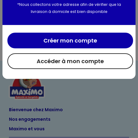
*Nous collectons votre adresse afin de vérifier que la
Valeurs nutritionnelles
livraison à domicile est bien disponible
Informations complémentaires
Créer mon compte
Accéder à mon compte
Bienvenue chez Maximo
Nos engagements
Maximo et vous