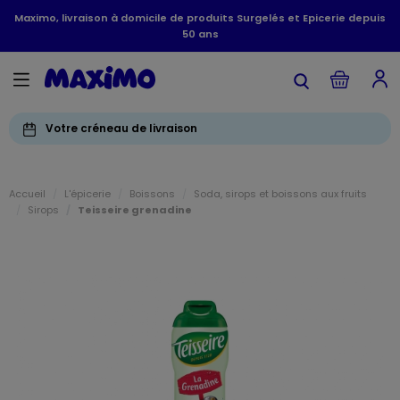
Maximo, livraison à domicile de produits Surgelés et Epicerie depuis
50 ans
Votre créneau de livraison
Accueil
L'épicerie
Boissons
Soda, sirops et boissons aux fruits
Sirops
Teisseire grenadine