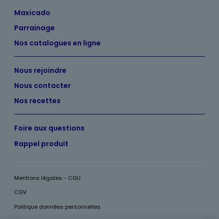
Maxicado
Parrainage
Nos catalogues en ligne
Nous rejoindre
Nous contacter
Nos recettes
Foire aux questions
Rappel produit
Mentions légales - CGU
CGV
Politique données personnelles