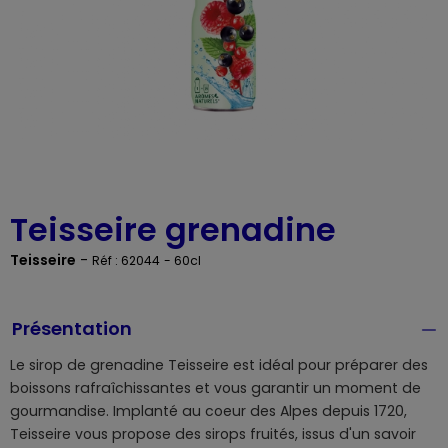
Teisseire grenadine
Teisseire
-
Réf : 62044
- 60cl
Présentation
Le sirop de grenadine Teisseire est idéal pour préparer des
boissons rafraîchissantes et vous garantir un moment de
gourmandise. Implanté au coeur des Alpes depuis 1720,
Teisseire vous propose des sirops fruités, issus d'un savoir