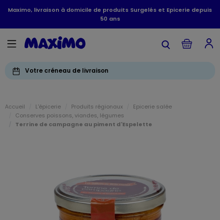
Maximo, livraison à domicile de produits Surgelés et Epicerie depuis
50 ans
Votre créneau de livraison
Accueil
L'épicerie
Produits régionaux
Epicerie salée
Conserves poissons, viandes, légumes
Terrine de campagne au piment d'Espelette