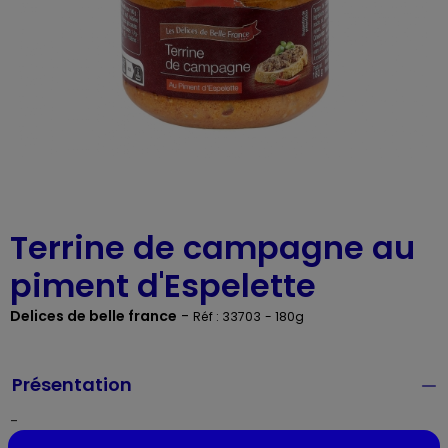
Terrine de campagne au
piment d'Espelette
Delices de belle france
-
Réf : 33703
- 180g
Présentation
-