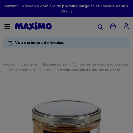
Maximo, livraison à domicile de produits Surgelés et Epicerie depuis
50 ans
Votre créneau de livraison
Accueil
L'épicerie
Epicerie salée
Conserves de viande et poissons
Pâtés, rillettes, foies gras
Terrine de foie de poulet au Porto