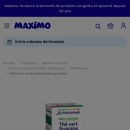
Maximo, livraison à domicile de produits Surgelés et Epicerie depuis
50 ans
Votre créneau de livraison
Accueil
L'épicerie
Epicerie sucrée
Farine, sucre, desserts, diététique
Diététiques
Thé vert Guarana brûle graisse