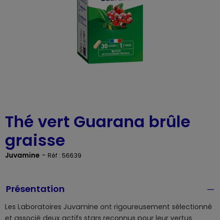
Thé vert Guarana brûle
graisse
Juvamine
-
Réf : 56639
Présentation
Les Laboratoires Juvamine ont rigoureusement sélectionné
et associé deux actifs stars reconnus pour leur vertus