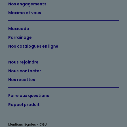
Nos engagements
Maximo et vous
Maxicado
Parrainage
Nos catalogues en ligne
Nous rejoindre
Nous contacter
Nos recettes
Foire aux questions
Rappel produit
Mentions légales - CGU