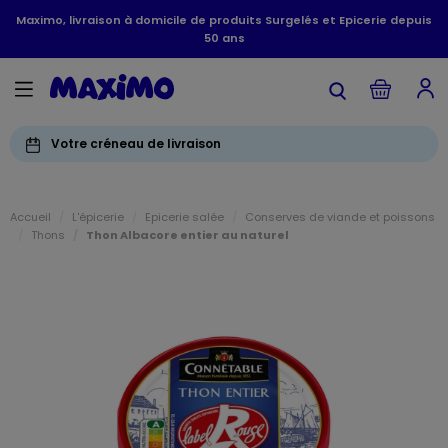
Maximo, livraison à domicile de produits Surgelés et Epicerie depuis
50 ans
Votre créneau de livraison
Accueil
L'épicerie
Epicerie salée
Conserves de viande et poissons
Thons
Thon Albacore entier au naturel