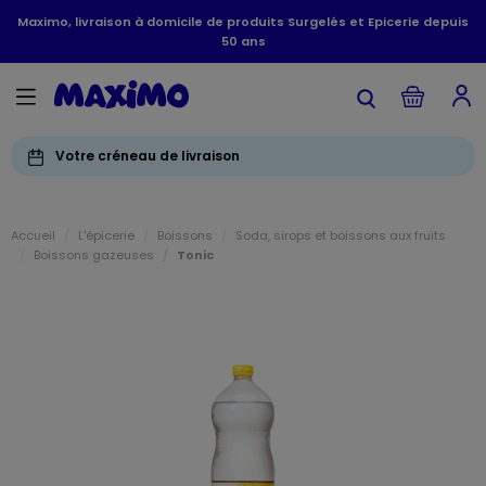
Maximo, livraison à domicile de produits Surgelés et Epicerie depuis
50 ans
Votre créneau de livraison
Accueil
L'épicerie
Boissons
Soda, sirops et boissons aux fruits
Boissons gazeuses
Tonic