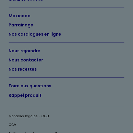
Maxicado
Parrainage
Nos catalogues en ligne
Nous rejoindre
Nous contacter
Nos recettes
Foire aux questions
Rappel produit
Mentions légales - CGU
CGV