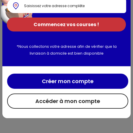
Légumes origine France
Allergènes :
.
Commencez vos courses !
Utilisation et conservation
Valeurs nutritionnelles
*Nous collectons votre adresse afin de vérifier que la
livraison à domicile est bien disponible
Informations complémentaires
Créer mon compte
Accéder à mon compte