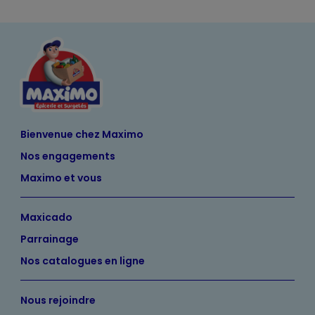
Bienvenue chez Maximo
Nos engagements
Maximo et vous
Maxicado
Parrainage
Nos catalogues en ligne
Nous rejoindre