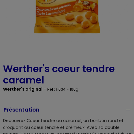
Werther's coeur tendre
caramel
Werther's original
-
Réf : 11634
- 160g
Présentation
Découvrez Coeur tendre au caramel, un bonbon rond et
croquant au coeur tendre et crémeux. Avec sa double