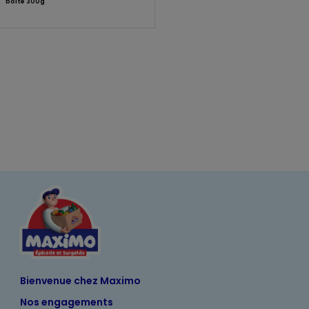
boîte 300g
Bienvenue chez Maximo
Nos engagements