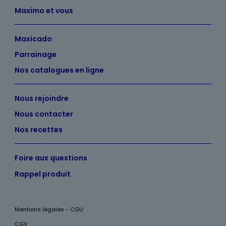
Maximo et vous
Maxicado
Parrainage
Nos catalogues en ligne
Nous rejoindre
Nous contacter
Nos recettes
Foire aux questions
Rappel produit
Mentions légales - CGU
CGV