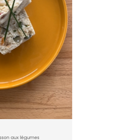
isson aux légumes