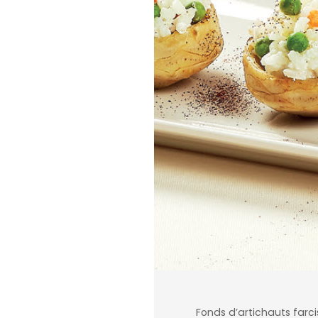
Fonds d’artichauts farci