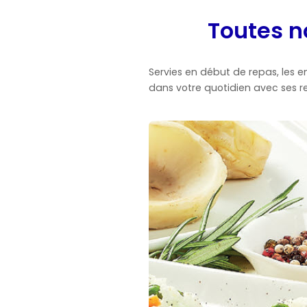
Toutes n
Servies en début de repas, les 
dans votre quotidien avec ses r