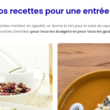
os recettes pour une entrée 
entrées mettent en appétit, et donne le ton pour la suite du
ecettes d'entrées
pour tous les budgets et pour tous les goû