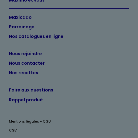
Maxicado
Parrainage
Nos catalogues en ligne
Nous rejoindre
Nous contacter
Nos recettes
Foire aux questions
Rappel produit
Mentions légales - CGU
CGV